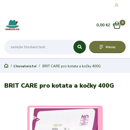
0
0,00 Kč
Menu
Chovatelství
BRIT CARE pro kotata a kočky 400G
BRIT CARE pro kotata a kočky 400G