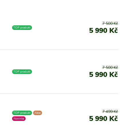
7 500 Kč
TOP produkt
5 990 Kč
7 500 Kč
TOP produkt
5 990 Kč
7 499 Kč
TOP produkt
Akce
5 990 Kč
Novinka