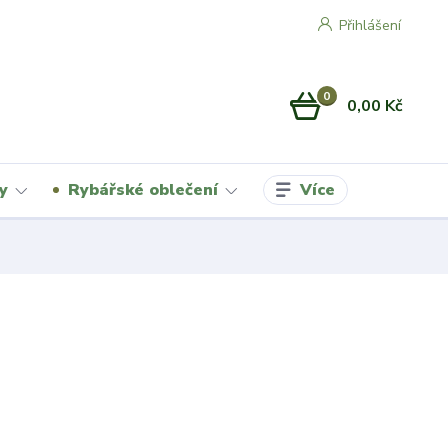
Přihlášení
0
0,00 Kč
Více
y
Rybářské oblečení