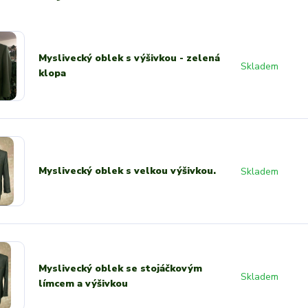
Myslivecký oblek s výšivkou - zelená
Skladem
klopa
Myslivecký oblek s velkou výšivkou.
Skladem
Myslivecký oblek se stojáčkovým
Skladem
límcem a výšivkou