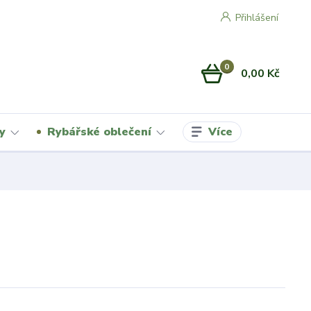
Přihlášení
0
0,00 Kč
Více
y
Rybářské oblečení