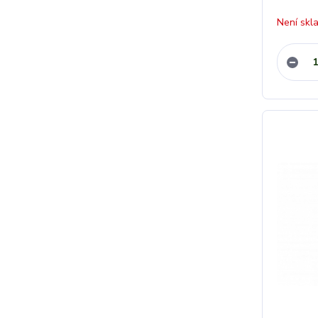
Není skl