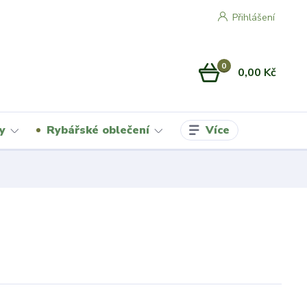
Přihlášení
0
0,00 Kč
Více
y
Rybářské oblečení