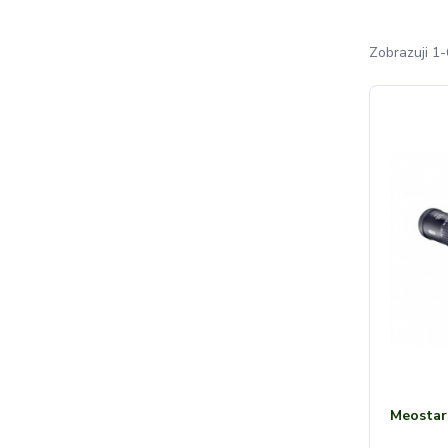
Zobrazuji 1-
Meostar