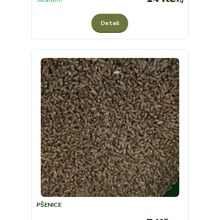
Detail
PŠENICE