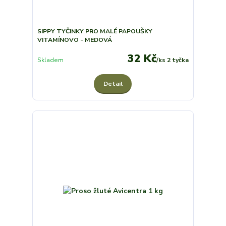
SIPPY TYČINKY PRO MALÉ PAPOUŠKY
VITAMÍNOVO - MEDOVÁ
32 Kč
Skladem
/
ks 2 tyčka
Detail