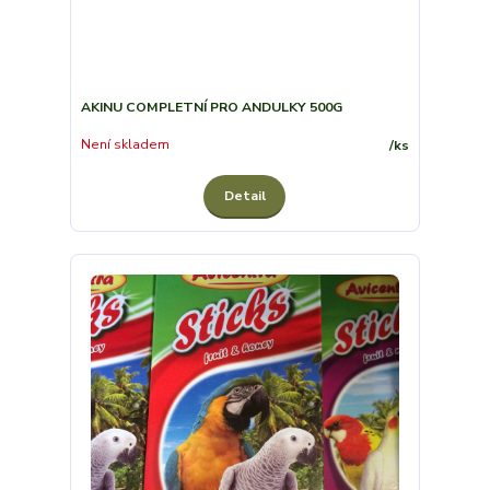
AKINU COMPLETNÍ PRO ANDULKY 500G
Není skladem
/
ks
Detail