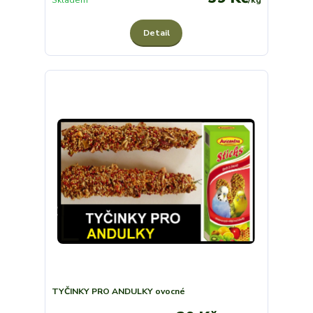
Detail
TYČINKY PRO ANDULKY ovocné