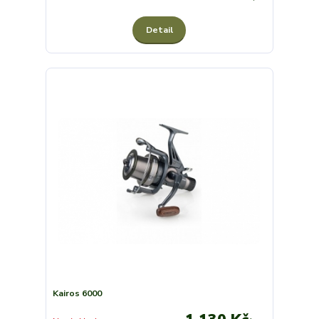
Detail
Kairos 6000