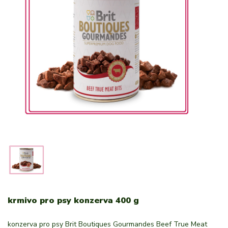
krmivo pro psy konzerva 400 g
konzerva pro psy Brit Boutiques Gourmandes Beef True Meat