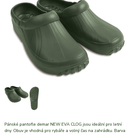
Pánské pantofle demar NEW EVA CLOG jsou ideální pro letní
dny. Obuv je vhodná pro rybáře a volný čas na zahrádku. Barva