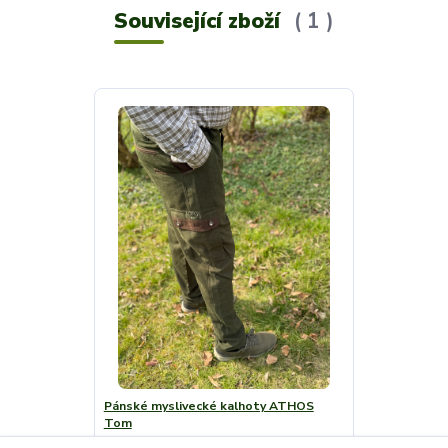
Související zboží
1
Pánské myslivecké kalhoty ATHOS
Tom