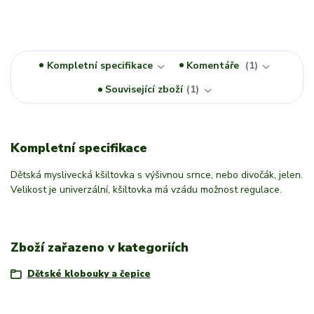
Kompletní specifikace
Komentáře
1
Související zboží
1
Kompletní specifikace
Dětská myslivecká kšiltovka s výšivnou srnce, nebo divočák, jelen.
Velikost je univerzální, kšiltovka má vzádu možnost regulace.
Zboží zařazeno v kategoriích
Dětské klobouky a čepice