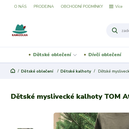
O NÁS
PRODEJNA
OBCHODNÍ PODMÍNKY
Více
Dětské oblečení
Dívčí oblečení
Dětské oblečení
Dětské kalhoty
Dětské myslivec
Dětské myslivecké kalhoty TOM A