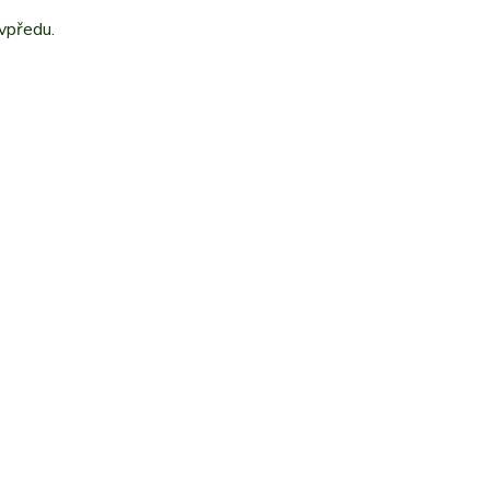
 vpředu.