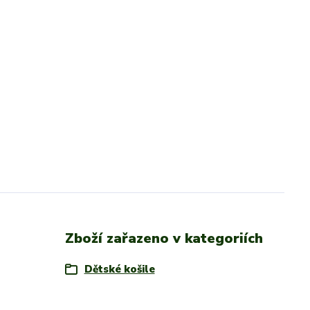
Zboží zařazeno v kategoriích
Dětské košile