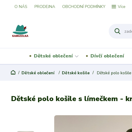
O NÁS
PRODEJNA
OBCHODNÍ PODMÍNKY
Více
Dětské oblečení
Dívčí oblečení
Dětské oblečení
Dětské košile
Dětské polo košile 
Dětské polo košile s límečkem - kr