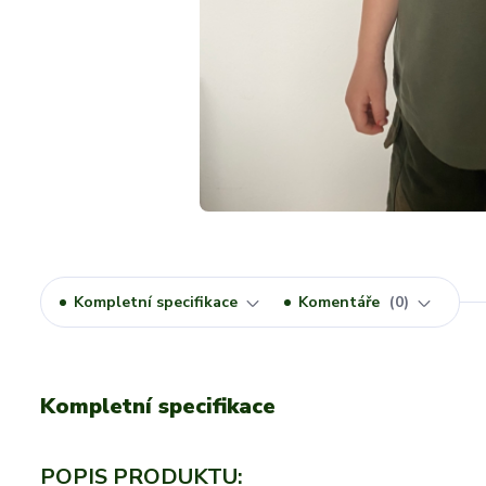
Kompletní specifikace
Komentáře
0
Kompletní specifikace
POPIS PRODUKTU: