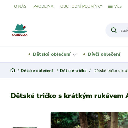
O NÁS
PRODEJNA
OBCHODNÍ PODMÍNKY
Více
Dětské oblečení
Dívčí oblečení
Dětské oblečení
Dětské trička
Dětské tričko s kr
Dětské tričko s krátkým rukávem 