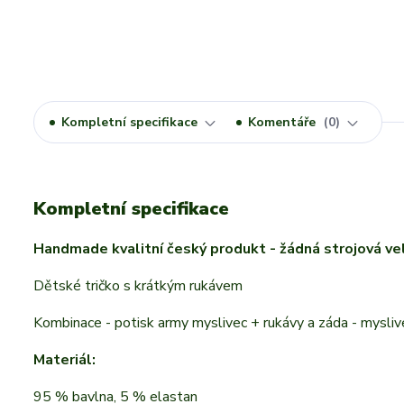
Kompletní specifikace
Komentáře
0
Kompletní specifikace
Handmade kvalitní český produkt - žádná strojová ve
Dětské tričko s krátkým rukávem
Kombinace - potisk army myslivec + rukávy a záda - mysli
Materiál:
95 % bavlna, 5 % elastan