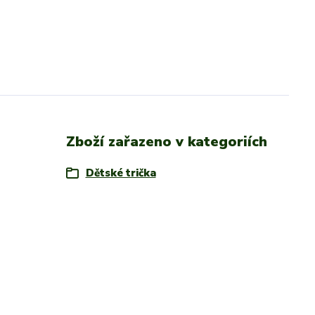
Zboží zařazeno v kategoriích
Dětské trička