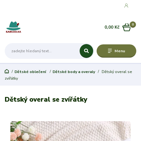
0
0,00 Kč
Menu
Dětské oblečení
Dětské body a overaly
Dětský overal se
zvířátky
Dětský overal se zvířátky