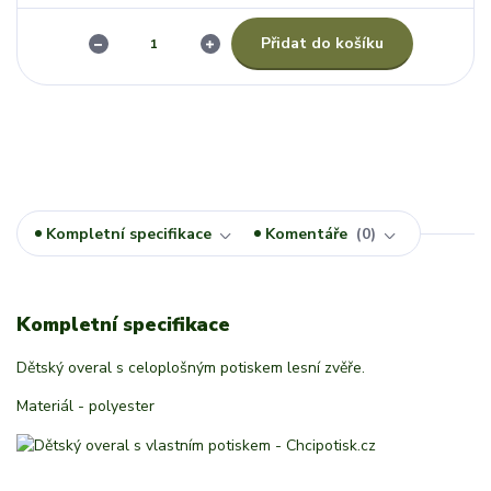
Přidat do košíku
Kompletní specifikace
Komentáře
0
Kompletní specifikace
Dětský overal s celoplošným potiskem lesní zvěře.
Materiál - polyester