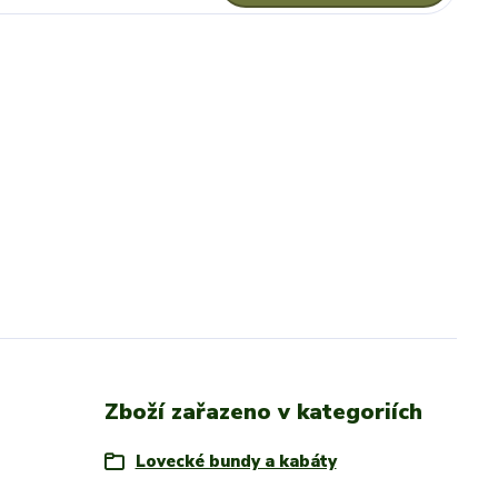
Zboží zařazeno v kategoriích
Lovecké bundy a kabáty