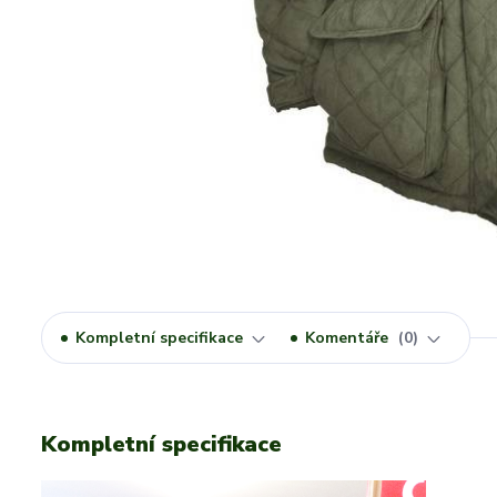
Kompletní specifikace
Komentáře
0
Kompletní specifikace