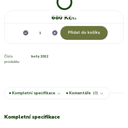
680 Kč
/
ks
Přidat do košíku
Číslo
boty 2012
produktu:
Kompletní specifikace
Komentáře
0
Kompletní specifikace