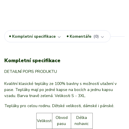
Kompletní specifikace
Komentáře
0
Kompletní specifikace
DETAILNÍ POPIS PRODUKTU
Kvalitní klasické tepláky ze 100% bavlny s možností utažení v
pase. Tepláky mají po jedné kapse na bocích a jednu kapsu
vzadu. Barva tnavě zelená. Velikosti S - 3XL.
Tepláky pro celou rodinu. Dětské velikosti, dámské i pánské.
Obvod
Délka
Velikost
pasu
nohavic