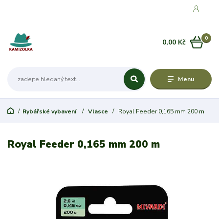
0
0,00 Kč
Menu
Rybářské vybavení
Vlasce
Royal Feeder 0,165 mm 200 m
Royal Feeder 0,165 mm 200 m