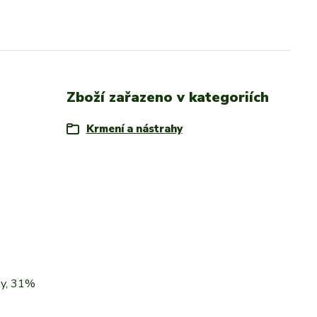
Zboží zařazeno v kategoriích
Krmení a nástrahy
ny, 31%