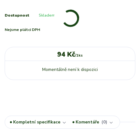
Dostupnost
Skladem
Nejsme plátci DPH
94 Kč
/
1ks
Momentálně není k dispozici
Kompletní specifikace
Komentáře
0