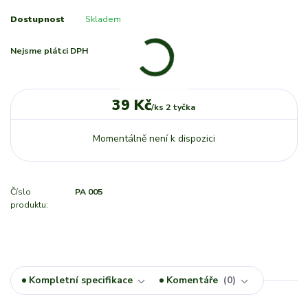
Dostupnost
Skladem
Nejsme plátci DPH
39 Kč
/
ks 2 tyčka
Momentálně není k dispozici
Číslo
PA 005
produktu:
Kompletní specifikace
Komentáře
0