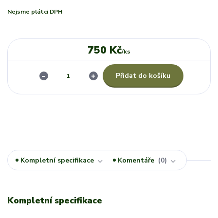
Nejsme plátci DPH
750 Kč
/
ks
Přidat do košíku
Kompletní specifikace
Komentáře
0
Kompletní specifikace