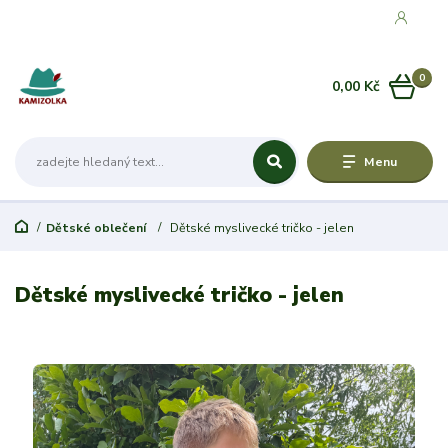
0
0,00 Kč
Menu
Dětské oblečení
Dětské myslivecké tričko - jelen
Dětské myslivecké tričko - jelen