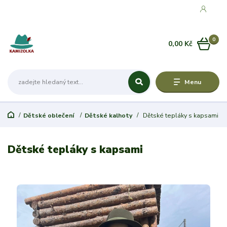
0
0,00 Kč
Menu
Dětské oblečení
Dětské kalhoty
Dětské tepláky s kapsami
Dětské tepláky s kapsami