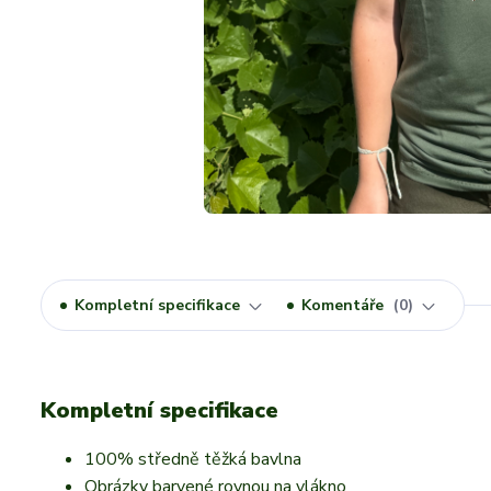
Kompletní specifikace
Komentáře
0
Kompletní specifikace
100% středně těžká bavlna
Obrázky barvené rovnou na vlákno