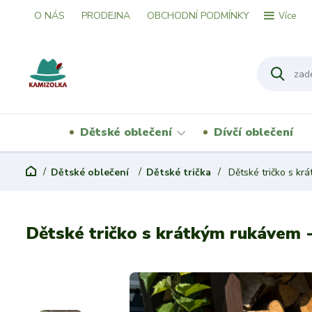
O NÁS
PRODEJNA
OBCHODNÍ PODMÍNKY
Více
Dětské oblečení
Dívčí oblečení
Dětské oblečení
Dětské trička
Dětské tričko s krá
Dětské tričko s krátkým rukávem -