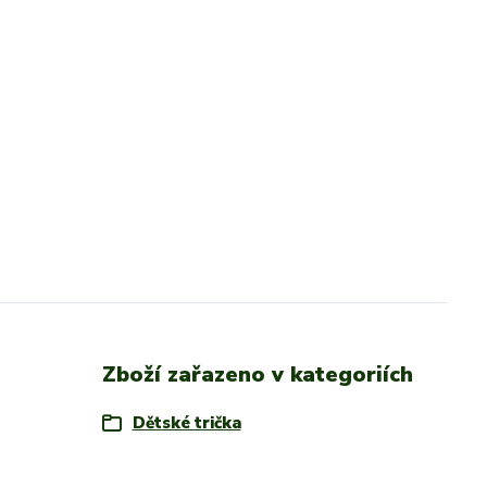
Zboží zařazeno v kategoriích
Dětské trička