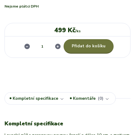
Nejsme plátci DPH
499 Kč
/
ks
Přidat do košíku
Kompletní specifikace
Komentáře
0
Kompletní specifikace