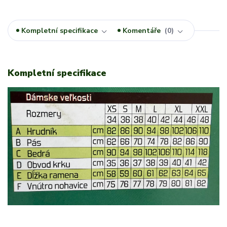
Kompletní specifikace
Komentáře
0
Kompletní specifikace