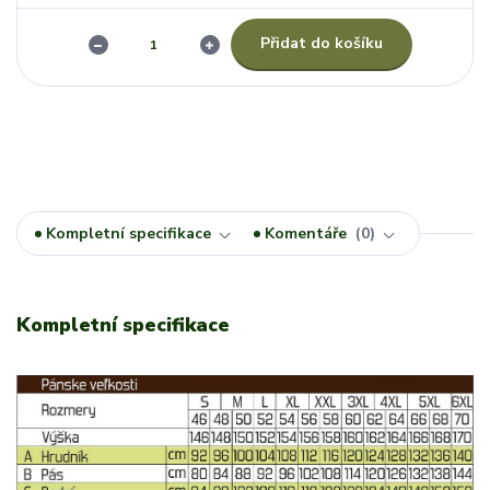
Přidat do košíku
Kompletní specifikace
Komentáře
0
Kompletní specifikace