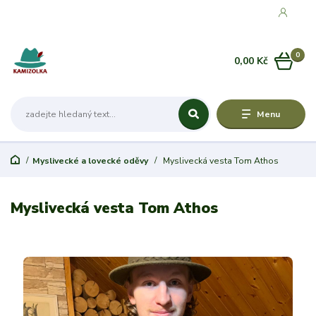
0
0,00 Kč
Menu
Myslivecké a lovecké oděvy
Myslivecká vesta Tom Athos
Myslivecká vesta Tom Athos