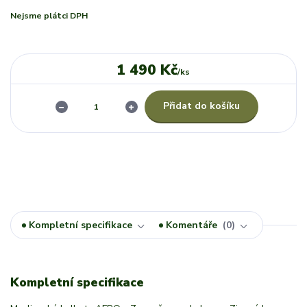
Nejsme plátci DPH
1 490 Kč
/
ks
Přidat do košíku
Kompletní specifikace
Komentáře
0
Kompletní specifikace