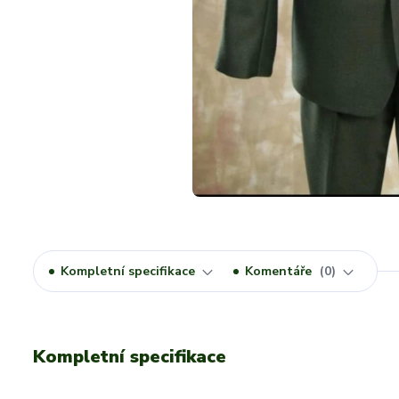
Kompletní specifikace
Komentáře
0
Kompletní specifikace