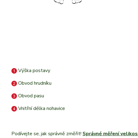
Výška postavy
Obvod hrudníku
Obvod pasu
Vnitřní délka nohavice
Podívejte se, jak správně změřit!
Správné měření velikos