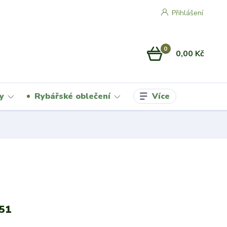
Přihlášení
0
0,00 Kč
Více
y
Rybářské oblečení
51