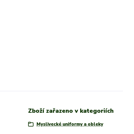
Zboží zařazeno v kategoriích
Myslivecké uniformy a obleky