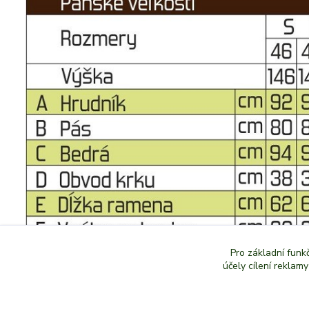
Pro základní funk
účely cílení reklam