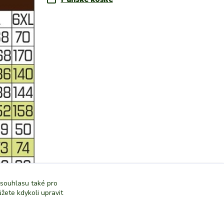
 souhlasu také pro
žete kdykoli upravit