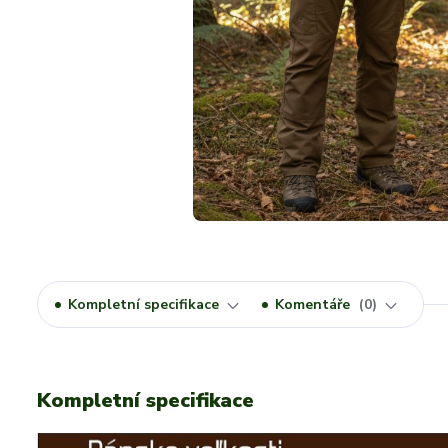
Kompletní specifikace
Komentáře
0
Kompletní specifikace