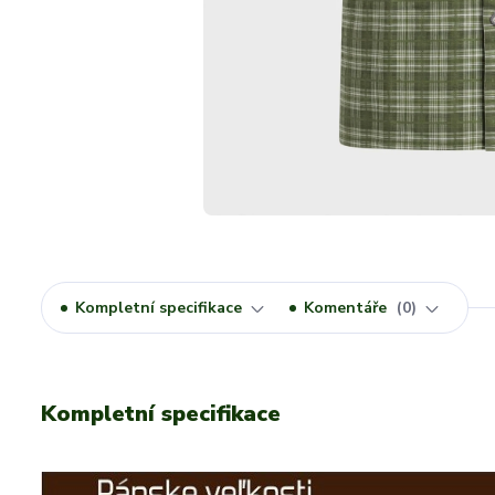
Kompletní specifikace
Komentáře
0
Kompletní specifikace