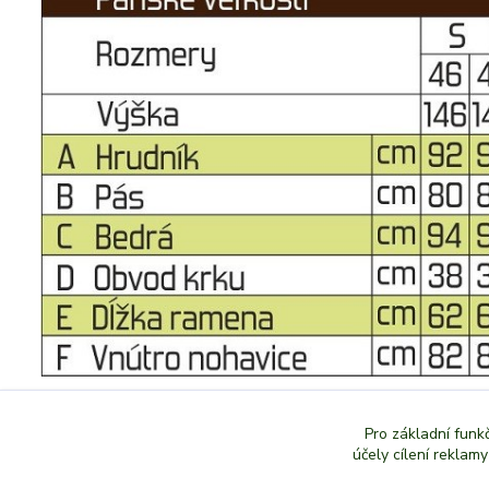
Pro základní funk
účely cílení reklam