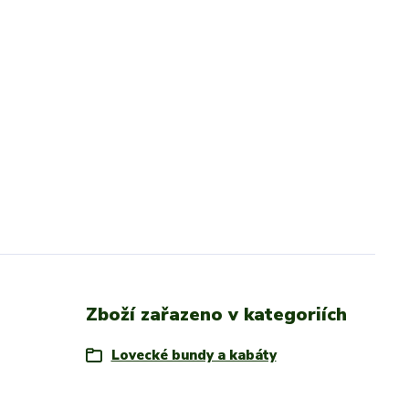
Zboží zařazeno v kategoriích
Lovecké bundy a kabáty