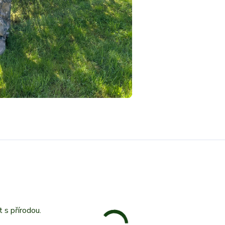
 s přírodou.